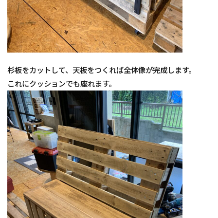
杉板をカットして、天板をつくれば全体像が完成します。
これにクッションでも座れます。