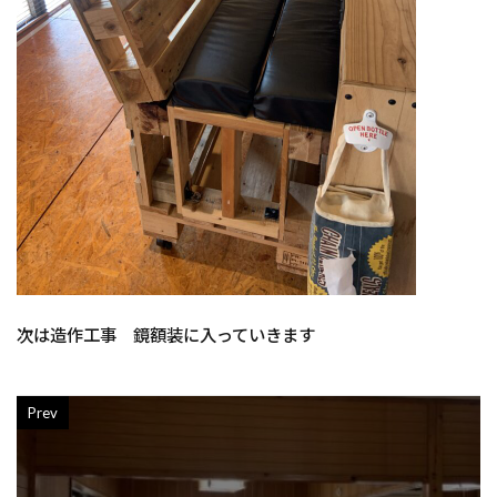
次は造作工事 鏡額装に入っていきます
Prev