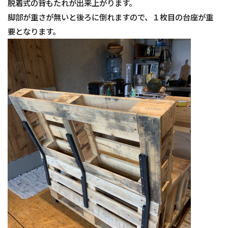
脱着式の背もたれが出来上がります。
脚部が重さが無いと後ろに倒れますので、１枚目の台座が重
要となります。