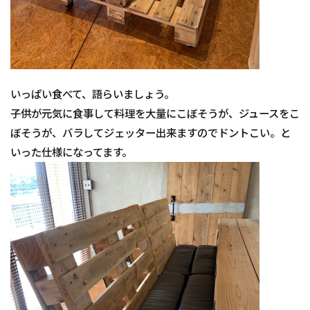
いっぱい食べて、語らいましょう。
子供が元気に食事して料理を大量にこぼそうが、ジュースをこ
ぼそうが、バラしてジェッター出来ますのでドントこい。と
いった仕様になってます。