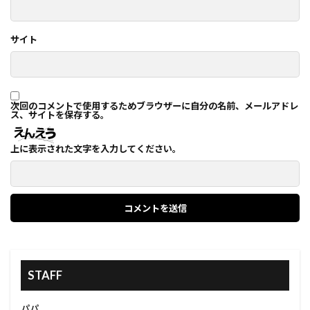
サイト
次回のコメントで使用するためブラウザーに自分の名前、メールアドレ
ス、サイトを保存する。
上に表示された文字を入力してください。
STAFF
パパ