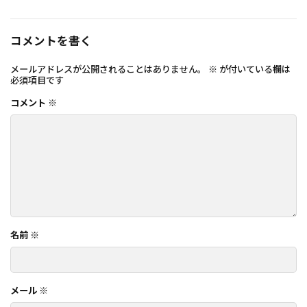
コメントを書く
メールアドレスが公開されることはありません。
※
が付いている欄は
必須項目です
コメント
※
名前
※
メール
※