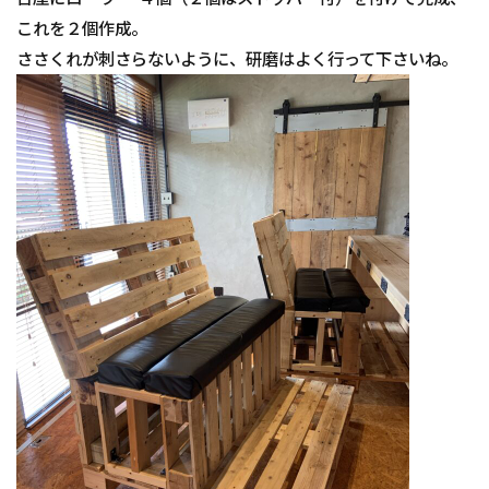
これを２個作成。
ささくれが刺さらないように、研磨はよく行って下さいね。