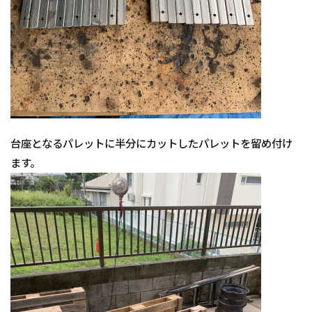
台座となるパレットに半分にカットしたパレットを留め付け
ます。