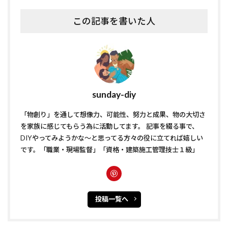
この記事を書いた人
sunday-diy
「物創り」を通して想像力、可能性、努力と成果、物の大切さ
を家族に感じてもらう為に活動してます。 記事を綴る事で、
DIYやってみようかな〜と思ってる方々の役に立てれば嬉しい
です。「職業・現場監督」「資格・建築施工管理技士１級」
投稿一覧へ