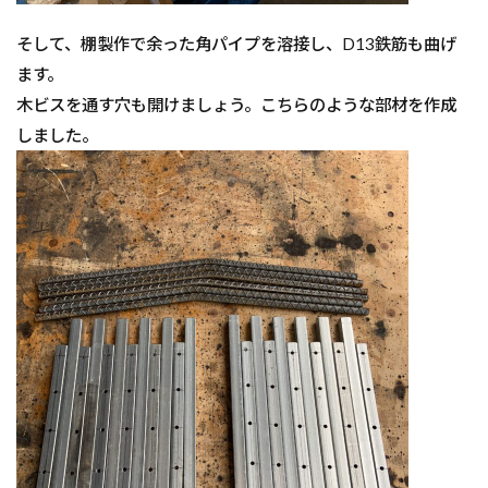
そして、棚製作で余った角パイプを溶接し、D13鉄筋も曲げ
ます。
木ビスを通す穴も開けましょう。こちらのような部材を作成
しました。