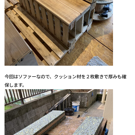
今回はソファーなので、クッション材を２枚敷きで厚みも確
保します。