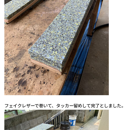
フェイクレザーで巻いて、タッカー留めして完了としました。