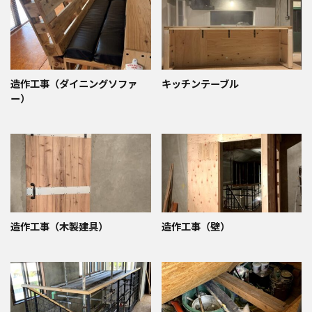
造作工事（ダイニングソファ
キッチンテーブル
ー）
造作工事（木製建具）
造作工事（壁）