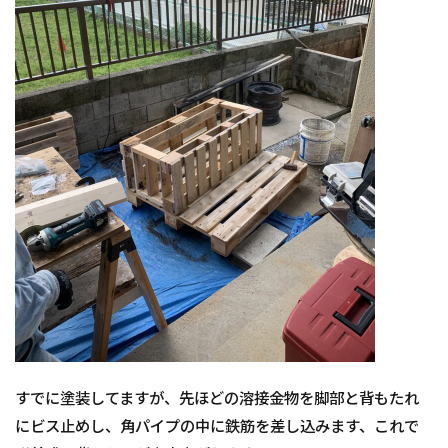
すでに塗装してますが、先ほどの溶接金物を脚部と背もたれ
にビス止めし、角パイプの中に鉄筋を差し込みます、これで