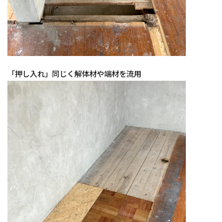
「押し入れ」同じく解体材や端材を流用