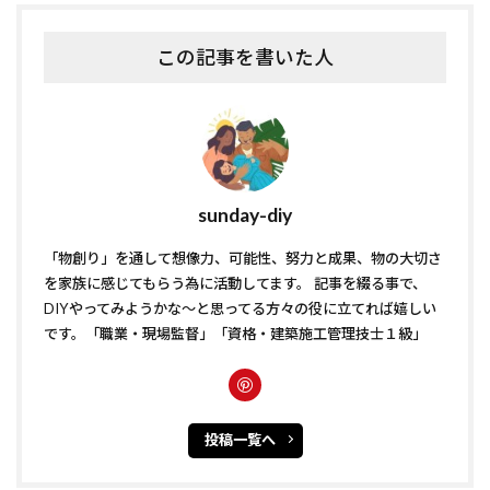
この記事を書いた人
sunday-diy
「物創り」を通して想像力、可能性、努力と成果、物の大切さ
を家族に感じてもらう為に活動してます。 記事を綴る事で、
DIYやってみようかな〜と思ってる方々の役に立てれば嬉しい
です。「職業・現場監督」「資格・建築施工管理技士１級」
投稿一覧へ