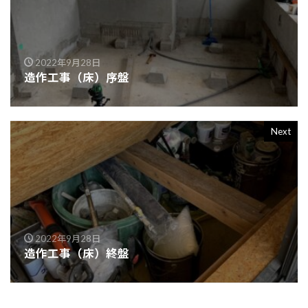
2022年9月28日
造作工事（床）序盤
Next
2022年9月28日
造作工事（床）終盤