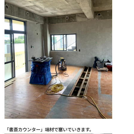
「書斎カウンター」端材で塞いでいきます。