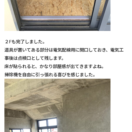
２Fも完了しました。
道具が置いてある部分は電気配線用に開口しておき、電気工
事後は点検口として残します。
床が貼られると、かなり部屋感が出てきますよね。
掃除機を自由に引っ張れる喜びを感じました。