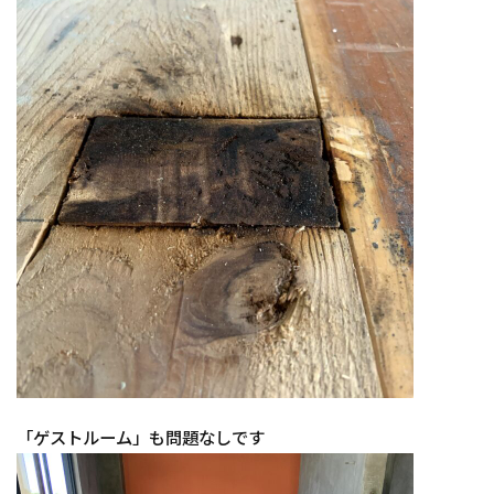
「ゲストルーム」も問題なしです