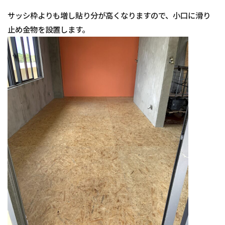
サッシ枠よりも増し貼り分が高くなりますので、小口に滑り
止め金物を設置します。