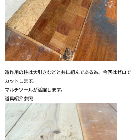
造作用の柱は大引きなどと共に組んである為、今回はゼロで
カットします。
マルチツールが活躍します。
道具紹介参照