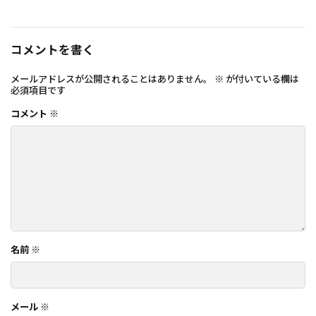
コメントを書く
メールアドレスが公開されることはありません。
※
が付いている欄は
必須項目です
コメント
※
名前
※
メール
※