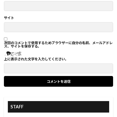
サイト
次回のコメントで使用するためブラウザーに自分の名前、メールアドレ
ス、サイトを保存する。
上に表示された文字を入力してください。
STAFF