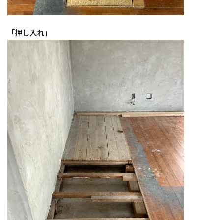
「押し入れ」