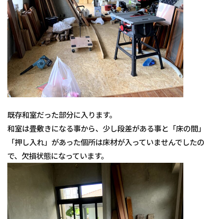
既存和室だった部分に入ります。
和室は畳敷きになる事から、少し段差がある事と「床の間」
「押し入れ」があった個所は床材が入っていませんでしたの
で、欠損状態になっています。