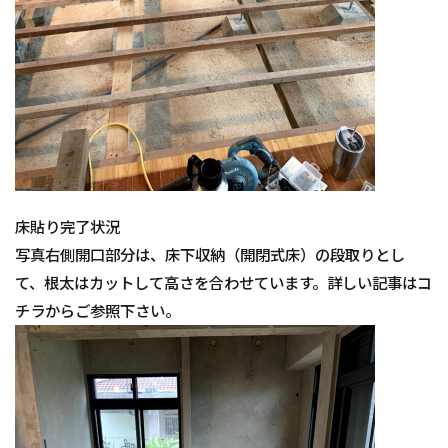
床貼り完了状況
写真右側開口部分は、床下収納（開閉式床）の段取りとし
て、根太はカットして高さを合わせています。詳しい記事はコ
チラからご参照下さい。