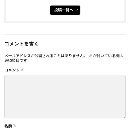
投稿一覧へ
コメントを書く
メールアドレスが公開されることはありません。
※
が付いている欄は
必須項目です
コメント
※
名前
※