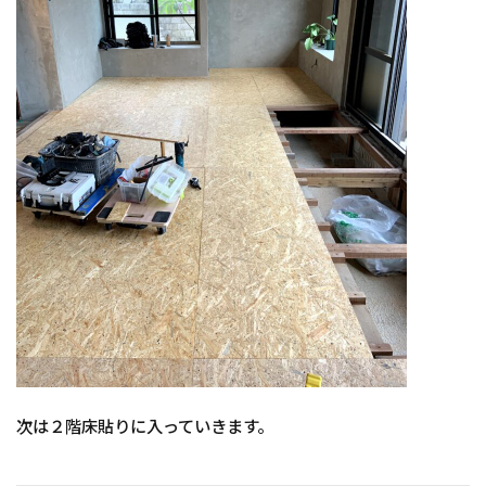
次は２階床貼りに入っていきます。