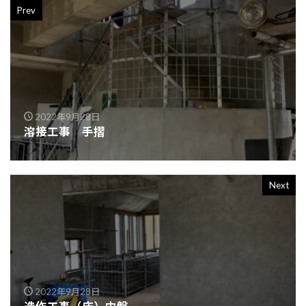
Prev
2022年9月28日
溶接工事 手摺
Next
2022年9月28日