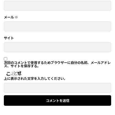
メール
※
サイト
次回のコメントで使用するためブラウザーに自分の名前、メールアドレ
ス、サイトを保存する。
上に表示された文字を入力してください。