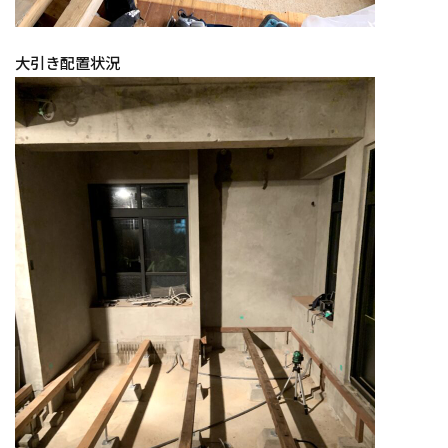
大引き配置状況