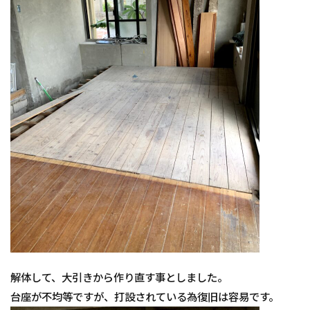
解体して、大引きから作り直す事としました。
台座が不均等ですが、打設されている為復旧は容易です。