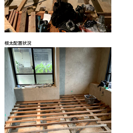
根太配置状況