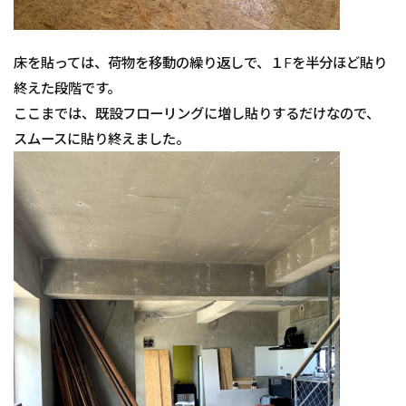
床を貼っては、荷物を移動の繰り返しで、１Fを半分ほど貼り
終えた段階です。
ここまでは、既設フローリングに増し貼りするだけなので、
スムースに貼り終えました。