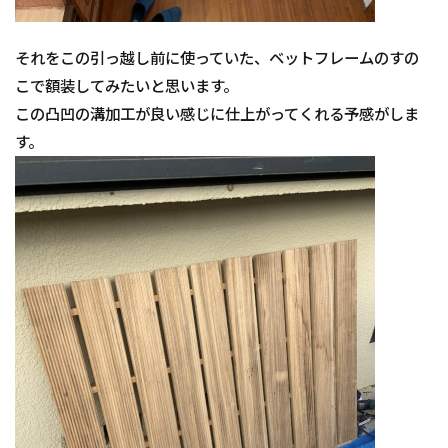
それをこの引っ越し前に使っていた、ベットフレームのすの
こで額装してみたいと思います。
この凸凹の溝加工が良い感じに仕上がってくれる予感がしま
す。