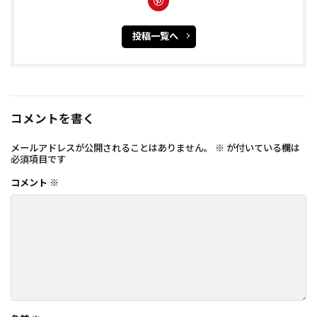
投稿一覧へ
コメントを書く
メールアドレスが公開されることはありません。
※
が付いている欄は
必須項目です
コメント
※