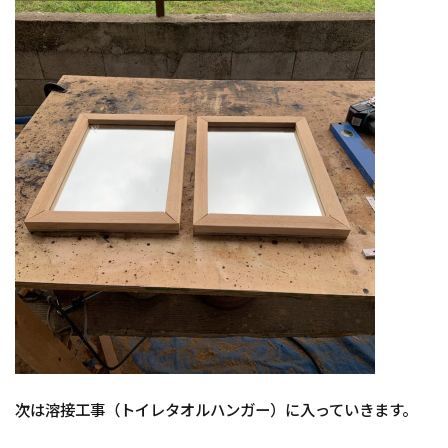
次は溶接工事（トイレタオルハンガー）に入っていきます。