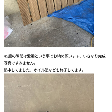
45度の隙間は愛嬌という事でお納め願います、いきなり完成
写真ですみません。
熱中してました、オイル塗なども終了してます。