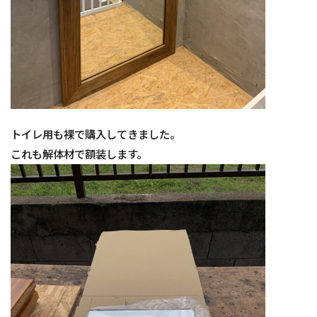
トイレ用も裸で購入してきました。
これも解体材で額装します。