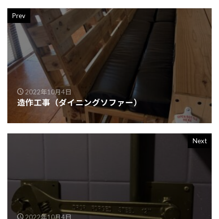
Prev
2022年10月4日
造作工事（ダイニングソファー）
Next
2022年10月4日