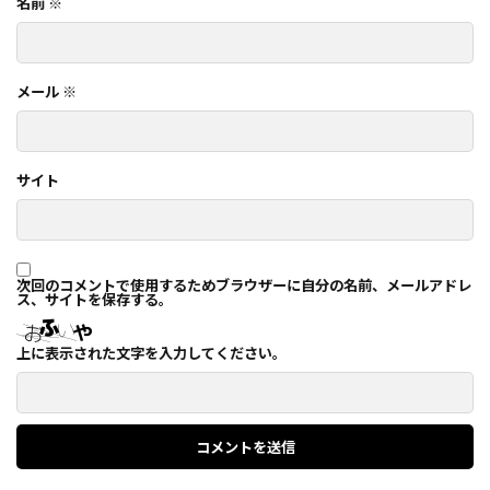
名前
※
メール
※
サイト
次回のコメントで使用するためブラウザーに自分の名前、メールアドレ
ス、サイトを保存する。
上に表示された文字を入力してください。