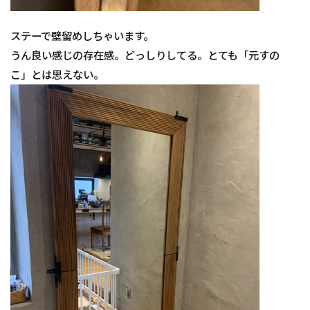
ステーで壁留めしちゃいます。
うん良い感じの存在感。どっしりしてる。とても「元すの
こ」とは思えない。