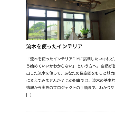
流木を使ったインテリア
「流木を使ったインテリアDIYに挑戦したいけれど
う始めていいかわからない」 という方へ。 自然が
出した流木を使って、あなたの住空間をもっと魅力
に変えてみませんか？ この記事では、流木の基本
情報から実際のプロジェクトの手順まで、わかりや
[…]