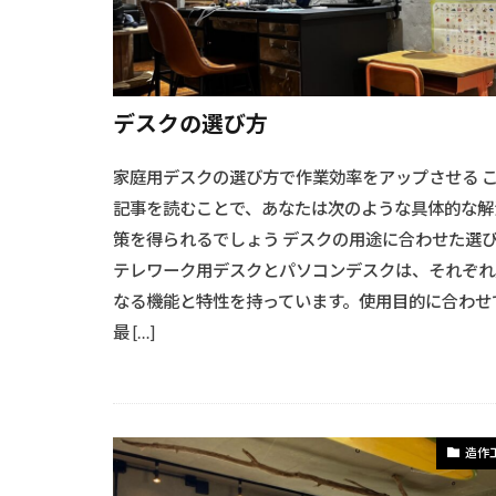
デスクの選び方
家庭用デスクの選び方で作業効率をアップさせる 
記事を読むことで、あなたは次のような具体的な解
策を得られるでしょう デスクの用途に合わせた選
テレワーク用デスクとパソコンデスクは、それぞれ
なる機能と特性を持っています。使用目的に合わせ
最 […]
造作