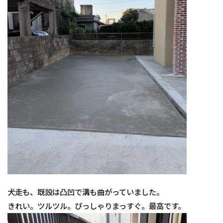
犬走も、既設は凸凹で溝も曲がっていました。
きれい。ツルツル。ぴっしゃりまっすぐ。最高です。