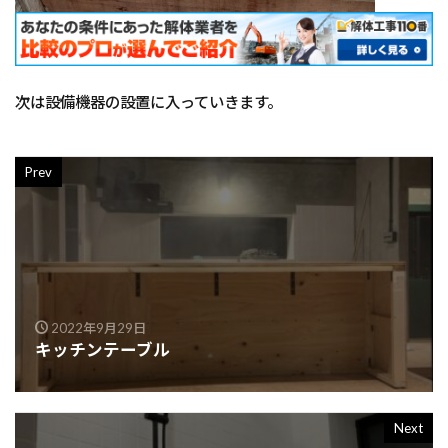
次は設備機器の設置に入っていきます。
Prev
2022年9月29日
キッチンテーブル
Next