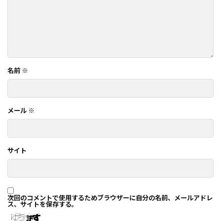
名前
※
メール
※
サイト
次回のコメントで使用するためブラウザーに自分の名前、メールアドレ
ス、サイトを保存する。