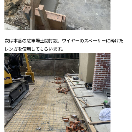
次は本番の駐車場土間打設、ワイヤーのスペーサーに砕けた
レンガを使用してもらいます。