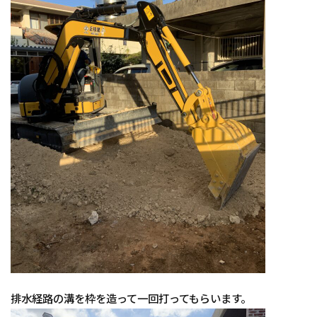
排水経路の溝を枠を造って一回打ってもらいます。