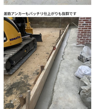
差筋アンカーもバッチリ仕上がりも抜群です