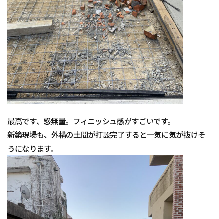
最高です、感無量。フィニッシュ感がすごいです。
新築現場も、外構の土間が打設完了すると一気に気が抜けそ
うになります。