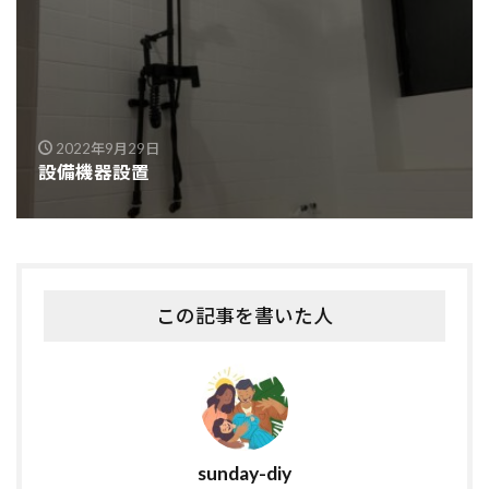
2022年9月29日
設備機器設置
この記事を書いた人
sunday-diy